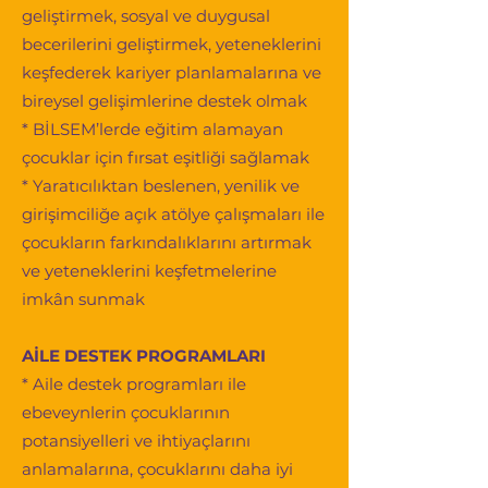
geliştirmek, sosyal ve duygusal
becerilerini geliştirmek, yeteneklerini
keşfederek kariyer planlamalarına ve
bireysel gelişimlerine destek olmak
* BİLSEM’lerde eğitim alamayan
çocuklar için fırsat eşitliği sağlamak
* Yaratıcılıktan beslenen, yenilik ve
girişimciliğe açık atölye çalışmaları ile
çocukların farkındalıklarını artırmak
ve yeteneklerini keşfetmelerine
imkân sunmak
AİLE DESTEK PROGRAMLARI
* Aile destek programları ile
ebeveynlerin çocuklarının
potansiyelleri ve ihtiyaçlarını
anlamalarına, çocuklarını daha iyi