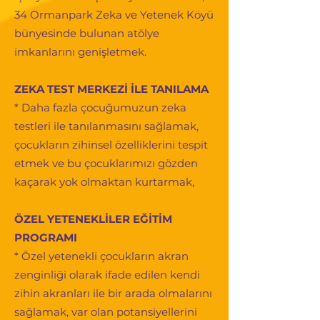
34 Ormanpark Zeka ve Yetenek Köyü
bünyesinde bulunan atölye
imkanlarını genişletmek.
ZEKA TEST MERKEZİ İLE TANILAMA
* Daha fazla çocuğumuzun zeka
testleri ile tanılanmasını sağlamak,
çocukların zihinsel özelliklerini tespit
etmek ve bu çocuklarımızı gözden
kaçarak yok olmaktan kurtarmak,
ÖZEL YETENEKLİLER EĞİTİM
PROGRAMI
* Özel yetenekli çocukların akran
zenginliği olarak ifade edilen kendi
zihin akranları ile bir arada olmalarını
sağlamak, var olan potansiyellerini