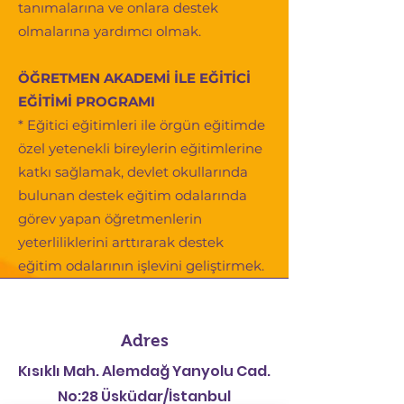
tanımalarına ve onlara destek
olmalarına yardımcı olmak.
ÖĞRETMEN AKADEMİ İLE EĞİTİCİ
EĞİTİMİ PROGRAMI
* Eğitici eğitimleri ile örgün eğitimde
özel yetenekli bireylerin eğitimlerine
katkı sağlamak, devlet okullarında
bulunan destek eğitim odalarında
görev yapan öğretmenlerin
yeterliliklerini arttırarak destek
eğitim odalarının işlevini geliştirmek.
Adres
Kısıklı Mah. Alemdağ Yanyolu Cad.
No:28 Üsküdar/İstanbul